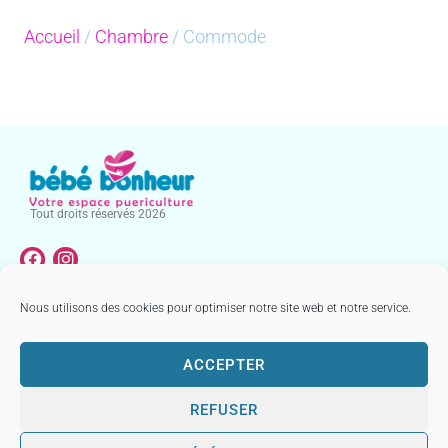
Accueil
/
Chambre
/ Commode
Tout droits réservés 2026
Nous utilisons des cookies pour optimiser notre site web et notre service.
NOTRE CATALOGUE
MENTIONS LÉGALES & CONDITIONS GÉNÉRALES DE VENTE
ACCEPTER
REFUSER