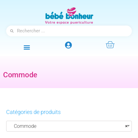
Commode
Catégories de produits
Commode
×