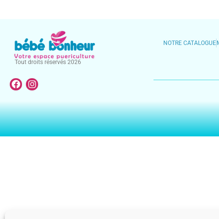
NOTRE CATALOGUE
Tout droits réservés 2026