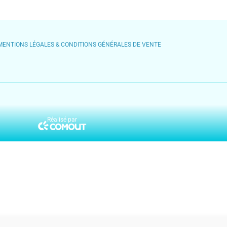
MENTIONS LÉGALES & CONDITIONS GÉNÉRALES DE VENTE
Réalisé par