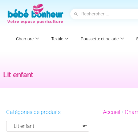
Chambre
Textile
Poussette et balade
Lit enfant
Catégories de produits
Accueil
/
Cham
Lit enfant
×