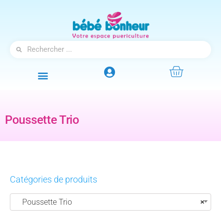
Poussette Trio
Catégories de produits
Poussette Trio
×