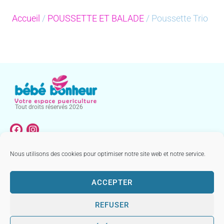
Accueil
/
POUSSETTE ET BALADE
/ Poussette Trio
Tout droits réservés 2026
Nous utilisons des cookies pour optimiser notre site web et notre service.
NOTRE CATALOGUE
MENTIONS LÉGALES & CONDITIONS GÉNÉRALES DE VENTE
ACCEPTER
REFUSER