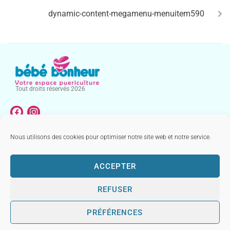
dynamic-content-megamenu-menuitem590
Tout droits réservés 2026
Nous utilisons des cookies pour optimiser notre site web et notre service.
NOTRE CATALOGUE
MENTIONS LÉGALES & CONDITIONS GÉNÉRALES DE VENTE
ACCEPTER
REFUSER
PRÉFÉRENCES
Réalisé par