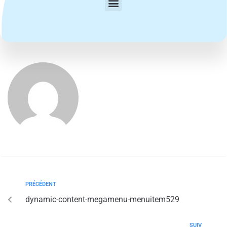
PRÉCÉDENT
dynamic-content-megamenu-menuitem529
SUIV