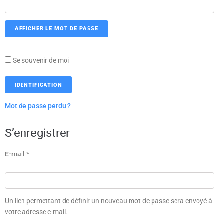
AFFICHER LE MOT DE PASSE
Se souvenir de moi
IDENTIFICATION
Mot de passe perdu ?
S’enregistrer
E-mail
*
Un lien permettant de définir un nouveau mot de passe sera envoyé à
votre adresse e-mail.