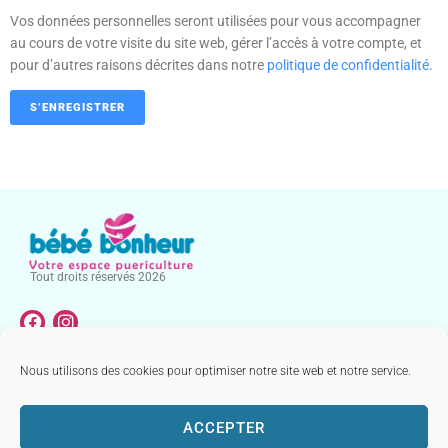
Vos données personnelles seront utilisées pour vous accompagner
au cours de votre visite du site web, gérer l’accès à votre compte, et
pour d’autres raisons décrites dans notre
politique de confidentialité
.
S’ENREGISTRER
Tout droits réservés 2026
Nous utilisons des cookies pour optimiser notre site web et notre service.
NOTRE CATALOGUE
MENTIONS LÉGALES & CONDITIONS GÉNÉRALES DE VENTE
ACCEPTER