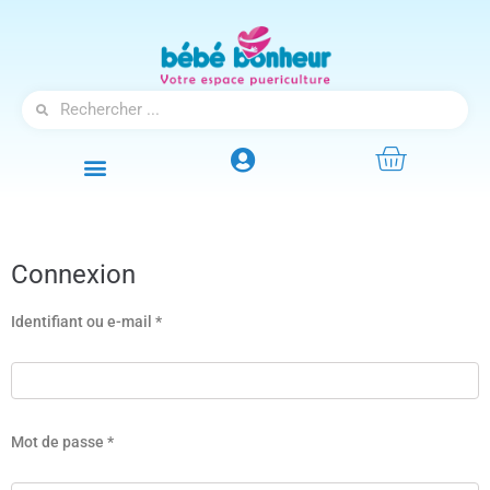
Connexion
Identifiant ou e-mail
*
Mot de passe
*