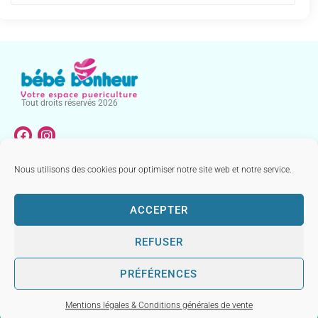
Tout droits réservés 2026
Nous utilisons des cookies pour optimiser notre site web et notre service.
NOTRE CATALOGUE
MENTIONS LÉGALES & CONDITIONS GÉNÉRALES DE VENTE
ACCEPTER
REFUSER
PRÉFÉRENCES
Réalisé par
Mentions légales & Conditions générales de vente