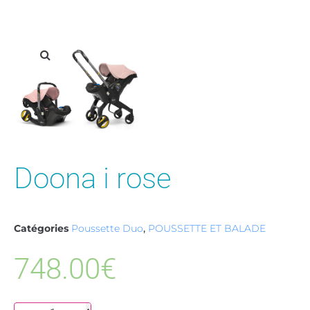
Doona i rose
Catégories
Poussette Duo
,
POUSSETTE ET BALADE
748.00
€