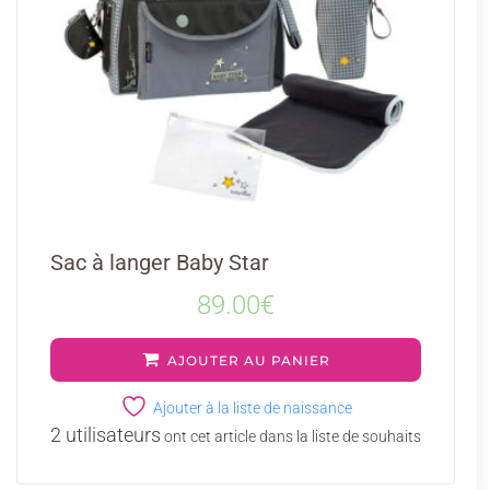
Sac à langer Baby Star
89.00
€
AJOUTER AU PANIER
Ajouter à la liste de naissance
2 utilisateurs
ont cet article dans la liste de souhaits