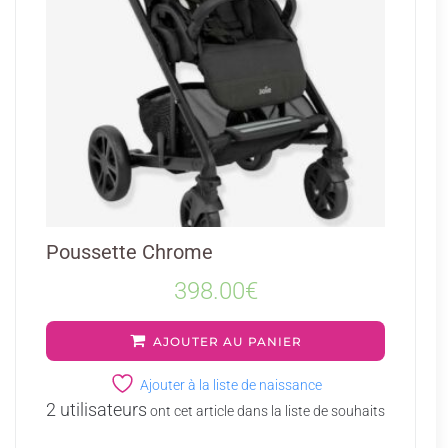
Poussette Chrome
398.00
€
AJOUTER AU PANIER
Ajouter à la liste de naissance
2 utilisateurs
ont cet article dans la liste de souhaits