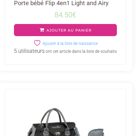
Porte bébé Flip 4en1 Light and Airy
84.50
€
AJOUTER AU PANIER
Ajouter à la liste de naissance
5 utilisateurs
ont cet article dans la liste de souhaits