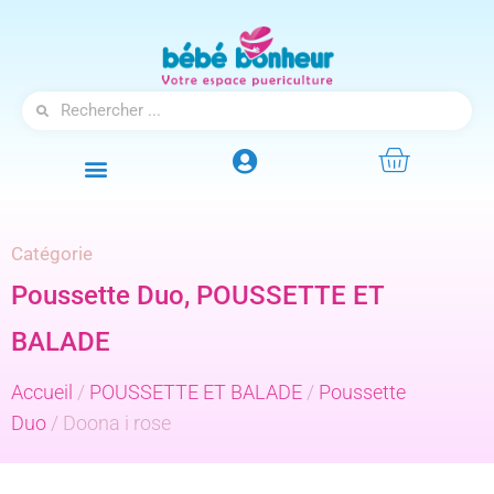
Catégorie
Poussette Duo
,
POUSSETTE ET
BALADE
Accueil
/
POUSSETTE ET BALADE
/
Poussette
Duo
/ Doona i rose