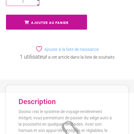
AJOUTER AU PANIER
Ajouter à la liste de naissance
1 utilisateur
a cet article dans la liste de souhaits
Description
Doona i est le système de voyage entièrement
intégré, vous permettant de passer du siège auto à
la poussette en quelques secondes. Avec son
harnais et son appui-tête intégrés et réglables, le