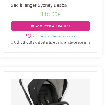
Sac à langer Sydney Beaba
118.00
€
AJOUTER AU PANIER
Ajouter à la liste de naissance
5 utilisateurs
ont cet article dans la liste de souhaits