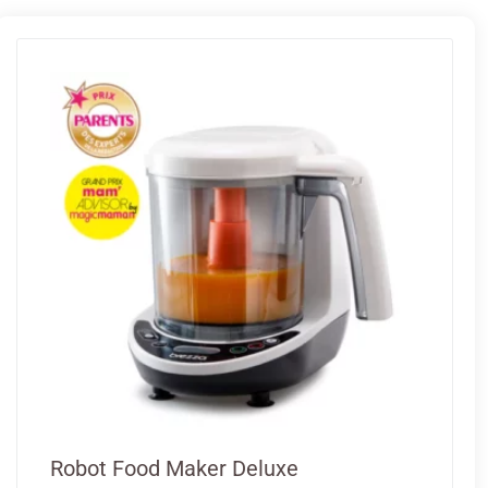
Robot Food Maker Deluxe