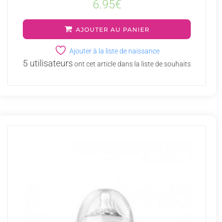
6.95
€
AJOUTER AU PANIER
Ajouter à la liste de naissance
5 utilisateurs
ont cet article dans la liste de souhaits