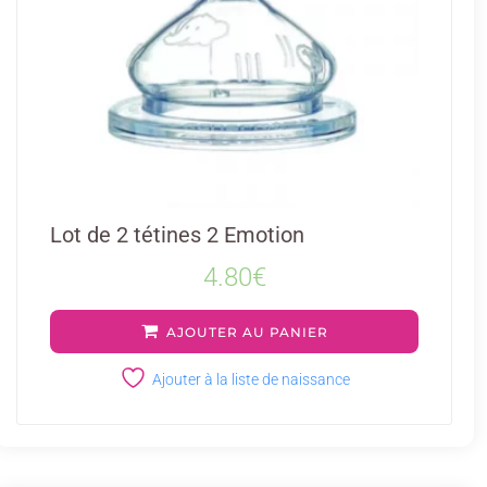
Lot de 2 tétines 2 Emotion
4.80
€
AJOUTER AU PANIER
Ajouter à la liste de naissance