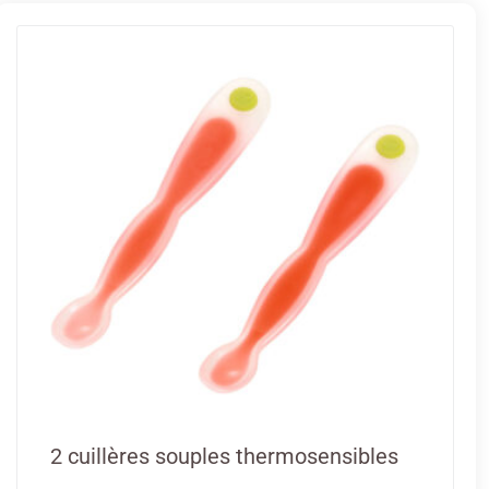
2 cuillères souples thermosensibles