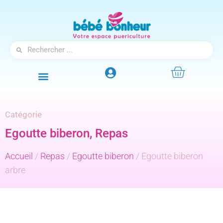
Catégorie
Egoutte biberon
,
Repas
Accueil
/
Repas
/
Egoutte biberon
/ Egoutte biberon
arbre