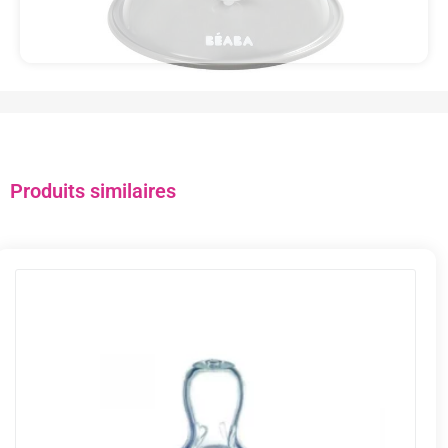
Produits similaires