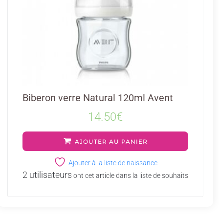
Biberon verre Natural 120ml Avent
14.50
€
AJOUTER AU PANIER
Ajouter à la liste de naissance
2 utilisateurs
ont cet article dans la liste de souhaits