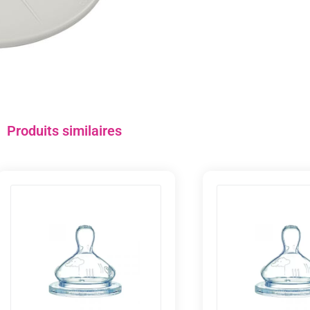
Produits similaires