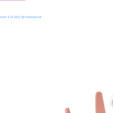
uter à la liste de naissance