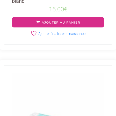
blanc
15.00
€
AJOUTER AU PANIER
Ajouter à la liste de naissance