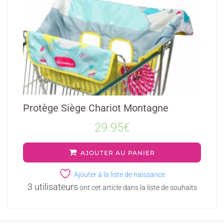
Protège Siège Chariot Montagne
29.95
€
AJOUTER AU PANIER
Ajouter à la liste de naissance
3 utilisateurs
ont cet article dans la liste de souhaits