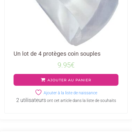
Un lot de 4 protèges coin souples
9.95
€
AJOUTER AU PANIER
Ajouter à la liste de naissance
2 utilisateurs
ont cet article dans la liste de souhaits