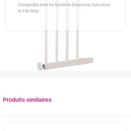
Compatible avec les barrières Easyclose, Autoclose
et Flat Step.
Produits similaires