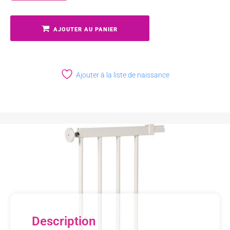
AJOUTER AU PANIER
Ajouter à la liste de naissance
Description