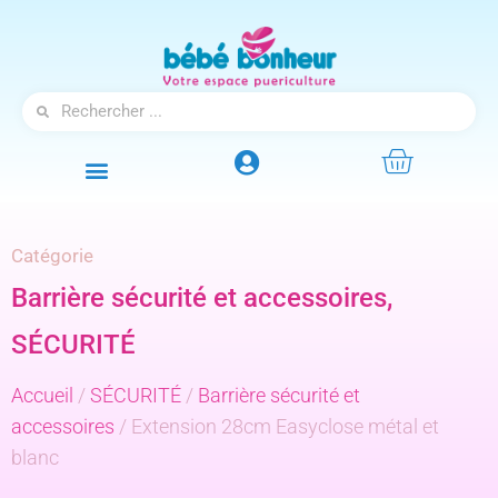
Catégorie
Barrière sécurité et accessoires
,
SÉCURITÉ
Accueil
/
SÉCURITÉ
/
Barrière sécurité et
accessoires
/ Extension 28cm Easyclose métal et
blanc