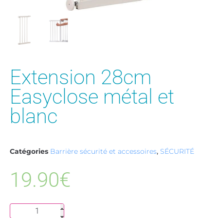
Extension 28cm
Easyclose métal et
blanc
Catégories
Barrière sécurité et accessoires
,
SÉCURITÉ
19.90
€