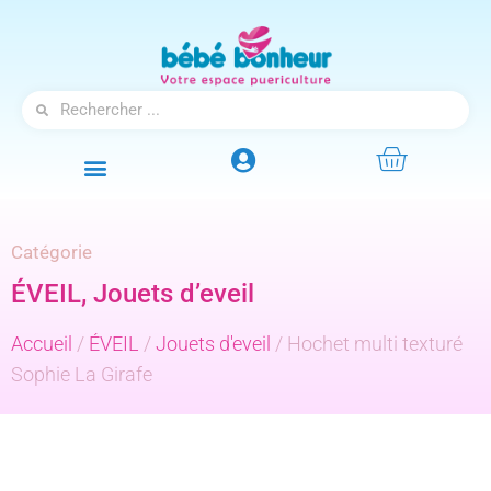
Catégorie
ÉVEIL
,
Jouets d’eveil
Accueil
/
ÉVEIL
/
Jouets d'eveil
/ Hochet multi texturé
Sophie La Girafe