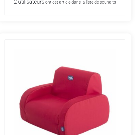
2 utilisateurs
ont cet article dans la liste de souhaits