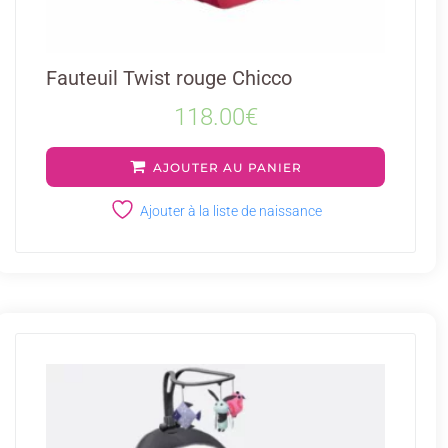
Fauteuil Twist rouge Chicco
118.00
€
AJOUTER AU PANIER
Ajouter à la liste de naissance