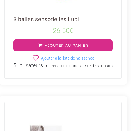
3 balles sensorielles Ludi
26.50
€
AJOUTER AU PANIER
Ajouter à la liste de naissance
5 utilisateurs
ont cet article dans la liste de souhaits