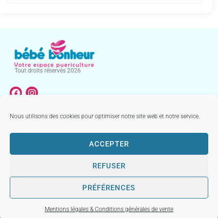
Tout droits réservés 2026
Nous utilisons des cookies pour optimiser notre site web et notre service.
NOTRE CATALOGUE
MENTIONS LÉGALES & CONDITIONS GÉNÉRALES DE VENTE
ACCEPTER
REFUSER
PRÉFÉRENCES
Réalisé par
Mentions légales & Conditions générales de vente