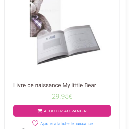
Livre de naissance My little Bear
29.95
€
AJOUTER AU PANIER
Ajouter à la liste de naissance