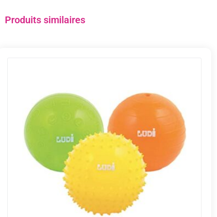
Produits similaires