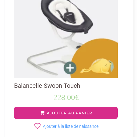
Balancelle Swoon Touch
228.00
€
AJOUTER AU PANIER
Ajouter à la liste de naissance