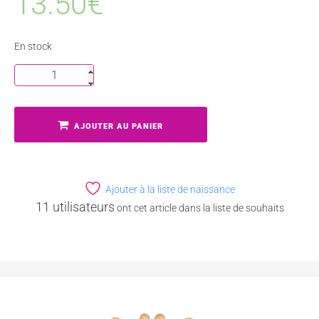
13.50
€
En stock
AJOUTER AU PANIER
Ajouter à la liste de naissance
11 utilisateurs
ont cet article dans la liste de souhaits