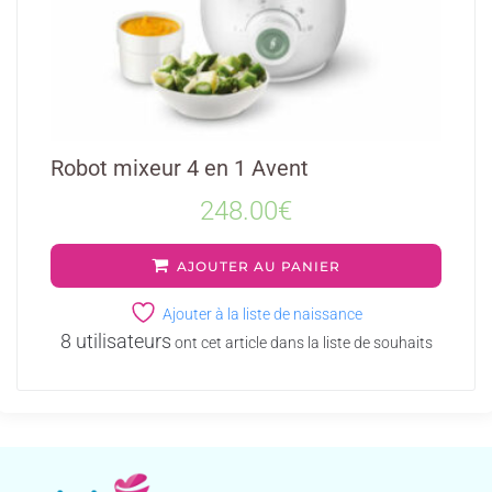
Robot mixeur 4 en 1 Avent
248.00
€
AJOUTER AU PANIER
Ajouter à la liste de naissance
8 utilisateurs
ont cet article dans la liste de souhaits