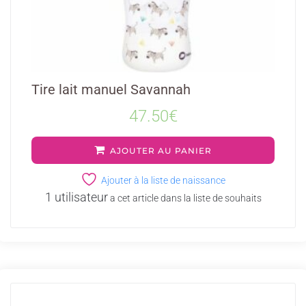
Tire lait manuel Savannah
47.50
€
AJOUTER AU PANIER
Ajouter à la liste de naissance
1 utilisateur
a cet article dans la liste de souhaits