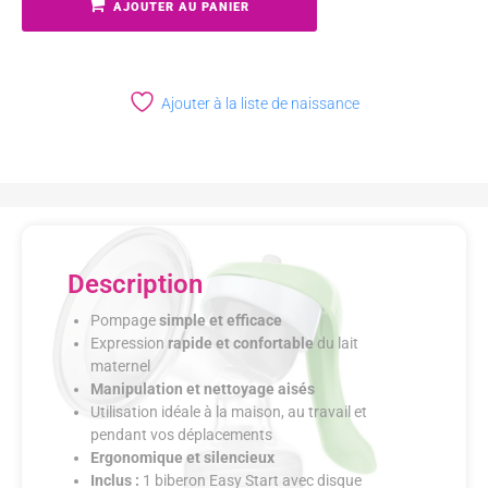
AJOUTER AU PANIER
Ajouter à la liste de naissance
Description
Pompage
simple et efficace
Expression
rapide et confortable
du lait
maternel
Manipulation et nettoyage aisés
Utilisation idéale à la maison, au travail et
pendant vos déplacements
Ergonomique et silencieux
Inclus :
1 biberon Easy Start avec disque