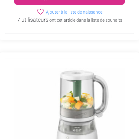
Ajouter à la liste de naissance
7 utilisateurs
ont cet article dans la liste de souhaits