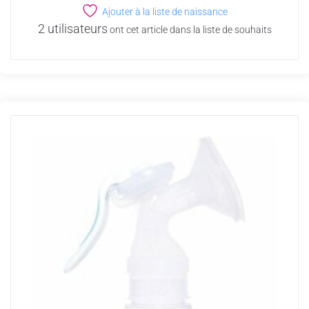
Ajouter à la liste de naissance
2 utilisateurs
ont cet article dans la liste de souhaits