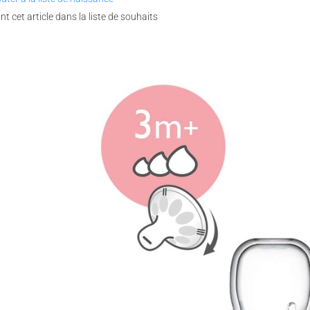
nt cet article dans la liste de souhaits