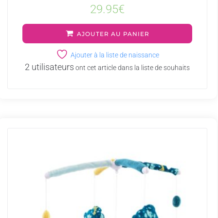
29.95
€
AJOUTER AU PANIER
Ajouter à la liste de naissance
2 utilisateurs
ont cet article dans la liste de souhaits