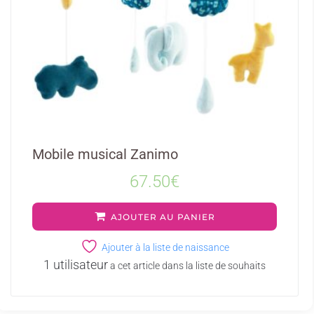
Mobile musical Zanimo
67.50
€
AJOUTER AU PANIER
Ajouter à la liste de naissance
1 utilisateur
a cet article dans la liste de souhaits