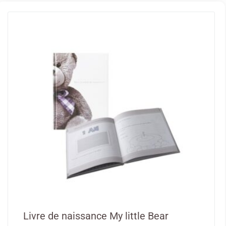
Livre de naissance My little Bear