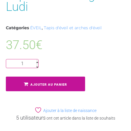
Ludi
Catégories
ÉVEIL
,
Tapis d'éveil et arches d'éveil
37.50
€
AJOUTER AU PANIER
Ajouter à la liste de naissance
5 utilisateurs
ont cet article dans la liste de souhaits