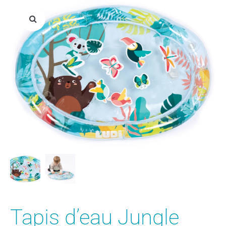
Tapis d’eau Jungle