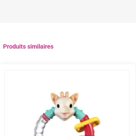
Produits similaires