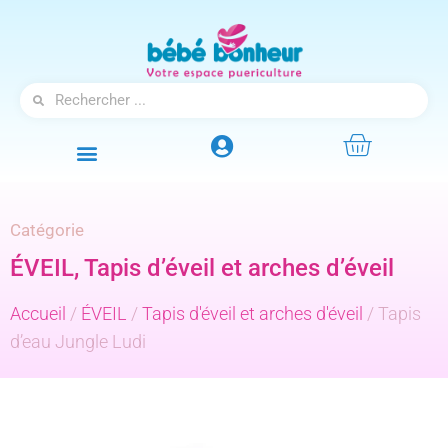
Catégorie
ÉVEIL
,
Tapis d’éveil et arches d’éveil
Accueil
/
ÉVEIL
/
Tapis d'éveil et arches d'éveil
/ Tapis
d’eau Jungle Ludi