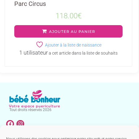
Parc Circus
118.00
€
AJOUTER AU PANIER
Ajouter à la liste de naissance
1 utilisateur
a cet article dans la liste de souhaits
Tout droits réservés 2026